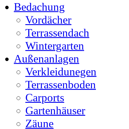
Bedachung
Vordächer
Terrassendach
Wintergarten
Außenanlagen
Verkleidunegen
Terrassenboden
Carports
Gartenhäuser
Zäune