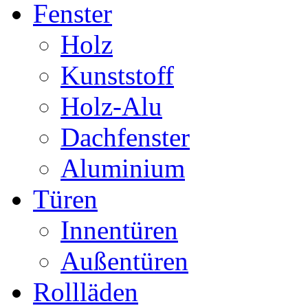
Fenster
Holz
Kunststoff
Holz-Alu
Dachfenster
Aluminium
Türen
Innentüren
Außentüren
Rollläden