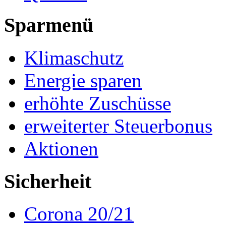
Sparmenü
Klimaschutz
Energie sparen
erhöhte Zuschüsse
erweiterter Steuerbonus
Aktionen
Sicherheit
Corona 20/21