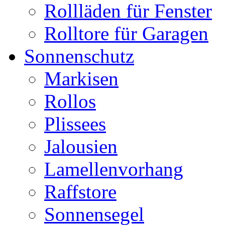
Rollläden für Fenster
Rolltore für Garagen
Sonnenschutz
Markisen
Rollos
Plissees
Jalousien
Lamellenvorhang
Raffstore
Sonnensegel