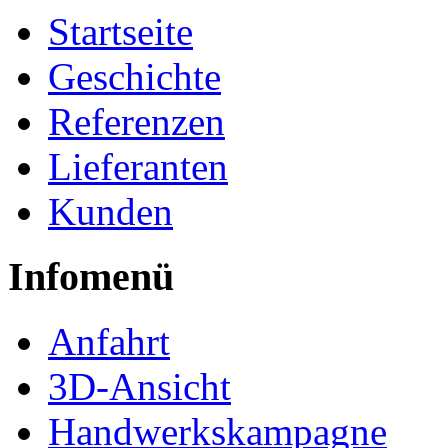
Startseite
Geschichte
Referenzen
Lieferanten
Kunden
Infomenü
Anfahrt
3D-Ansicht
Handwerkskampagne