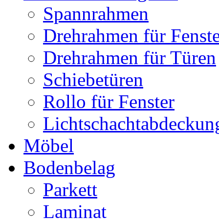
Spannrahmen
Drehrahmen für Fenste
Drehrahmen für Türen
Schiebetüren
Rollo für Fenster
Lichtschachtabdeckun
Möbel
Bodenbelag
Parkett
Laminat