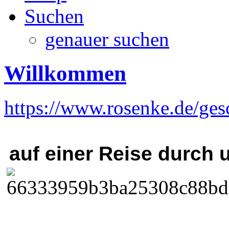
Suchen
genauer suchen
Willkommen
https://www.rosenke.de/ges
auf einer Reise durc