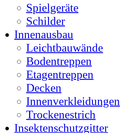
Spielgeräte
Schilder
Innenausbau
Leichtbauwände
Bodentreppen
Etagentreppen
Decken
Innenverkleidungen
Trockenestrich
Insektenschutzgitter