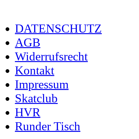
DATENSCHUTZ
AGB
Widerrufsrecht
Kontakt
Impressum
Skatclub
HVR
Runder Tisch