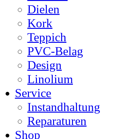
Dielen
Kork
Teppich
PVC-Belag
Design
Linolium
Service
Instandhaltung
Reparaturen
Shop