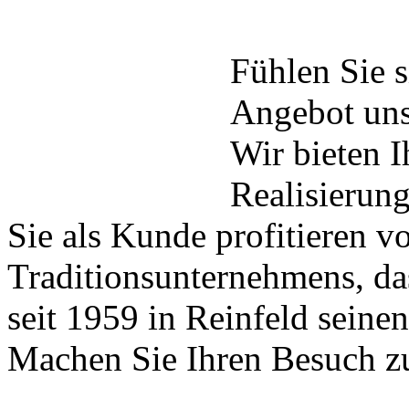
Fühlen Sie s
Angebot unse
Wir bieten 
Realisierung
Sie als Kunde profitieren v
Traditionsunternehmens, das
seit 1959 in Reinfeld seine
Machen Sie Ihren Besuch zu