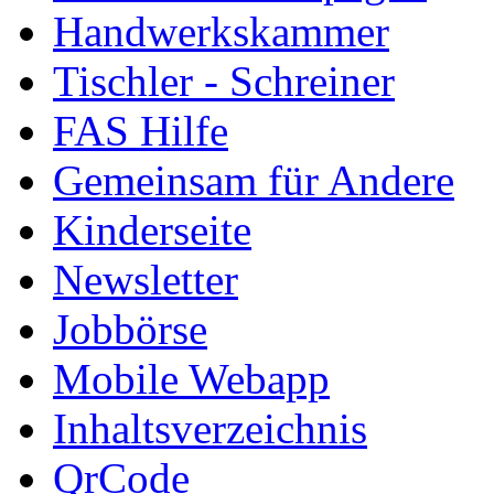
Handwerkskammer
Tischler - Schreiner
FAS Hilfe
Gemeinsam für Andere
Kinderseite
Newsletter
Jobbörse
Mobile Webapp
Inhaltsverzeichnis
QrCode