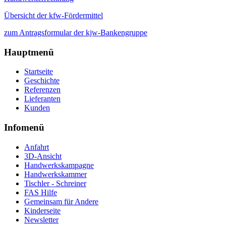
Übersicht der kfw-Fördermittel
zum Antragsformular der kjw-Bankengruppe
Hauptmenü
Startseite
Geschichte
Referenzen
Lieferanten
Kunden
Infomenü
Anfahrt
3D-Ansicht
Handwerkskampagne
Handwerkskammer
Tischler - Schreiner
FAS Hilfe
Gemeinsam für Andere
Kinderseite
Newsletter