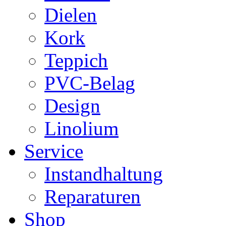
Dielen
Kork
Teppich
PVC-Belag
Design
Linolium
Service
Instandhaltung
Reparaturen
Shop