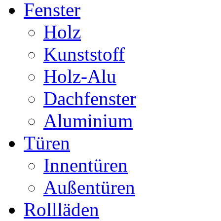
Fenster
Holz
Kunststoff
Holz-Alu
Dachfenster
Aluminium
Türen
Innentüren
Außentüren
Rollläden