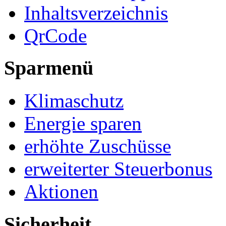
Inhaltsverzeichnis
QrCode
Sparmenü
Klimaschutz
Energie sparen
erhöhte Zuschüsse
erweiterter Steuerbonus
Aktionen
Sicherheit