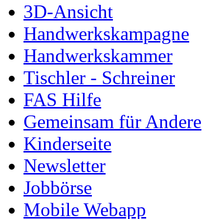
3D-Ansicht
Handwerkskampagne
Handwerkskammer
Tischler - Schreiner
FAS Hilfe
Gemeinsam für Andere
Kinderseite
Newsletter
Jobbörse
Mobile Webapp