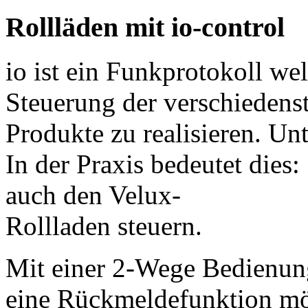
Rollläden mit io-control
io ist ein Funkprotokoll w
Steuerung der verschiedens
Produkte zu realisieren. U
In der Praxis bedeutet dies
auch den Velux-
Rollladen steuern.
Mit einer 2-Wege Bedienung 
eine Rückmeldefunktion mö