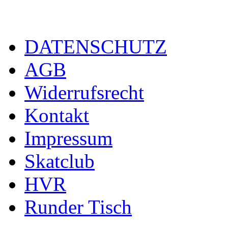
DATENSCHUTZ
AGB
Widerrufsrecht
Kontakt
Impressum
Skatclub
HVR
Runder Tisch