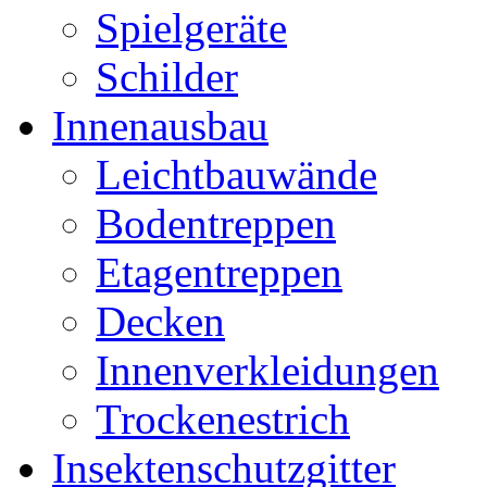
Spielgeräte
Schilder
Innenausbau
Leichtbauwände
Bodentreppen
Etagentreppen
Decken
Innenverkleidungen
Trockenestrich
Insektenschutzgitter