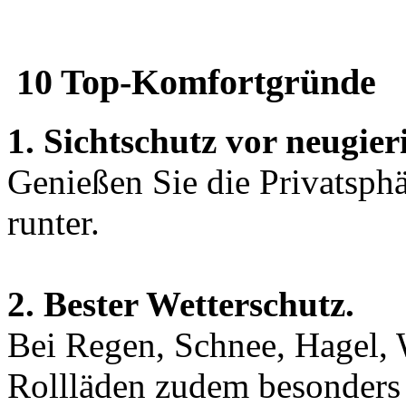
10 Top-Komfortgründe
1. Sichtschutz vor neugier
Genießen Sie die Privatsphä
runter.
2. Bester Wetterschutz.
Bei Regen, Schnee, Hagel,
Rollläden zudem besonders