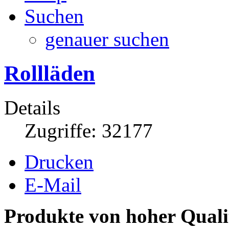
Suchen
genauer suchen
Rollläden
Details
Zugriffe: 32177
Drucken
E-Mail
Produkte von hoher Quali