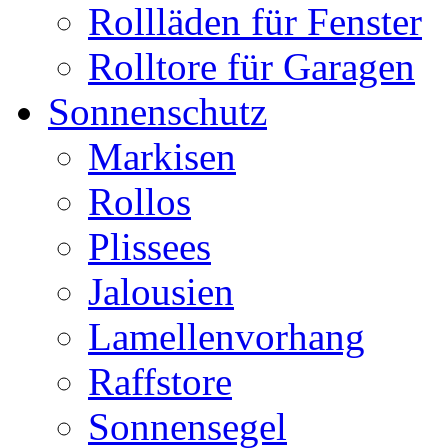
Rollläden für Fenster
Rolltore für Garagen
Sonnenschutz
Markisen
Rollos
Plissees
Jalousien
Lamellenvorhang
Raffstore
Sonnensegel