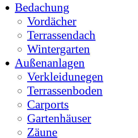
Bedachung
Vordächer
Terrassendach
Wintergarten
Außenanlagen
Verkleidunegen
Terrassenboden
Carports
Gartenhäuser
Zäune