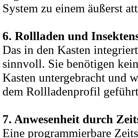
System zu einem äußerst att
6. Rollladen und Insekten
Das in den Kasten integriert
sinnvoll. Sie benötigen kein
Kasten untergebracht und w
dem Rollladenprofil geführt
7. Anwesenheit durch Zeit
Eine programmierbare Zeits