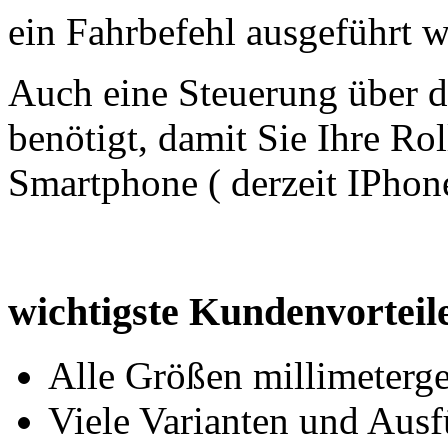
ein Fahrbefehl ausgeführt w
Auch eine Steuerung über d
benötigt, damit Sie Ihre Ro
Smartphone ( derzeit IPhone
wichtigste Kundenvorteil
Alle Größen millimeterg
Viele Varianten und Aus