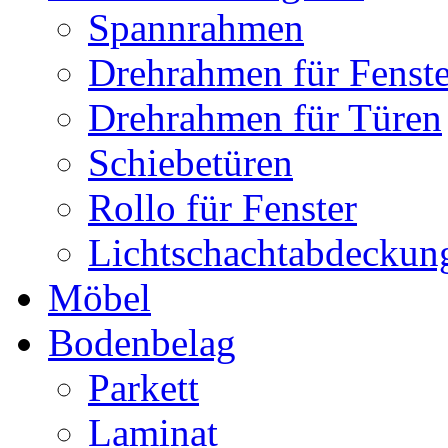
Spannrahmen
Drehrahmen für Fenste
Drehrahmen für Türen
Schiebetüren
Rollo für Fenster
Lichtschachtabdeckun
Möbel
Bodenbelag
Parkett
Laminat