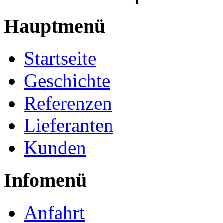
Hauptmenü
Startseite
Geschichte
Referenzen
Lieferanten
Kunden
Infomenü
Anfahrt