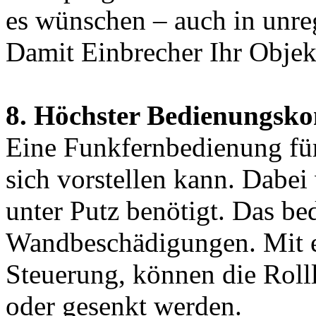
es wünschen – auch in unr
Damit Einbrecher Ihr Objekt
8. Höchster Bedienungsko
Eine Funkfernbedienung fü
sich vorstellen kann. Dabei
unter Putz benötigt. Das be
Wandbeschädigungen. Mit ei
Steuerung, können die Rolll
oder gesenkt werden.