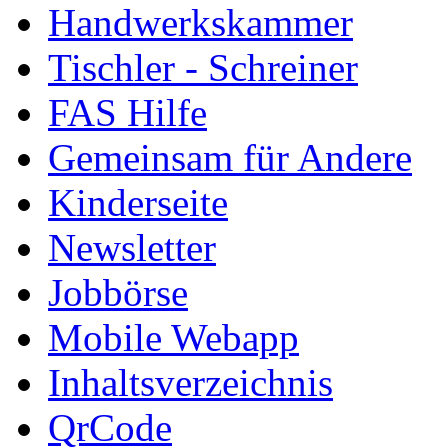
Handwerkskammer
Tischler - Schreiner
FAS Hilfe
Gemeinsam für Andere
Kinderseite
Newsletter
Jobbörse
Mobile Webapp
Inhaltsverzeichnis
QrCode