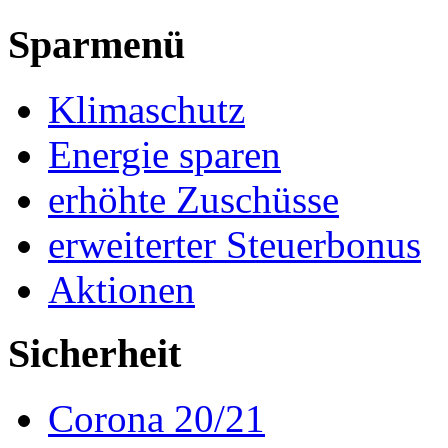
Sparmenü
Klimaschutz
Energie sparen
erhöhte Zuschüsse
erweiterter Steuerbonus
Aktionen
Sicherheit
Corona 20/21