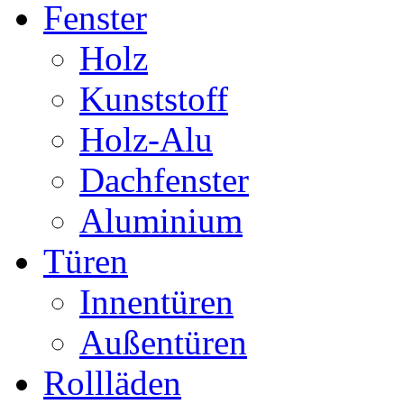
Fenster
Holz
Kunststoff
Holz-Alu
Dachfenster
Aluminium
Türen
Innentüren
Außentüren
Rollläden