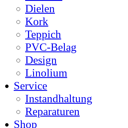
Dielen
Kork
Teppich
PVC-Belag
Design
Linolium
Service
Instandhaltung
Reparaturen
Shop