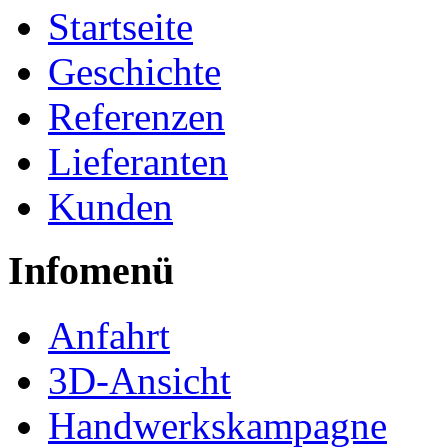
Startseite
Geschichte
Referenzen
Lieferanten
Kunden
Infomenü
Anfahrt
3D-Ansicht
Handwerkskampagne