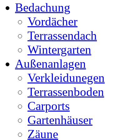
Bedachung
Vordächer
Terrassendach
Wintergarten
Außenanlagen
Verkleidunegen
Terrassenboden
Carports
Gartenhäuser
Zäune