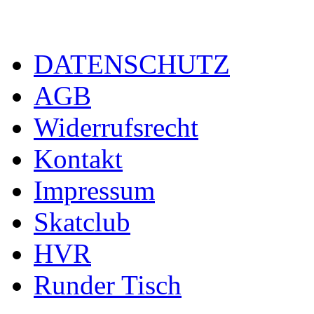
DATENSCHUTZ
AGB
Widerrufsrecht
Kontakt
Impressum
Skatclub
HVR
Runder Tisch