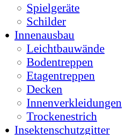
Spielgeräte
Schilder
Innenausbau
Leichtbauwände
Bodentreppen
Etagentreppen
Decken
Innenverkleidungen
Trockenestrich
Insektenschutzgitter