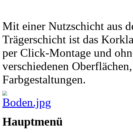
Mit einer Nutzschicht aus 
Trägerschicht ist das Kork
per Click-Montage und ohn
verschiedenen Oberflächen,
Farbgestaltungen.
Hauptmenü