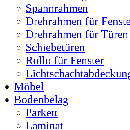
Spannrahmen
Drehrahmen für Fenste
Drehrahmen für Türen
Schiebetüren
Rollo für Fenster
Lichtschachtabdeckun
Möbel
Bodenbelag
Parkett
Laminat