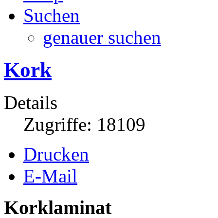
Suchen
genauer suchen
Kork
Details
Zugriffe: 18109
Drucken
E-Mail
Korklaminat