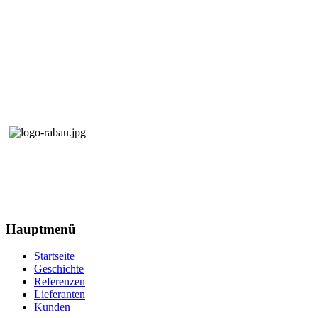
Hauptmenü
Startseite
Geschichte
Referenzen
Lieferanten
Kunden